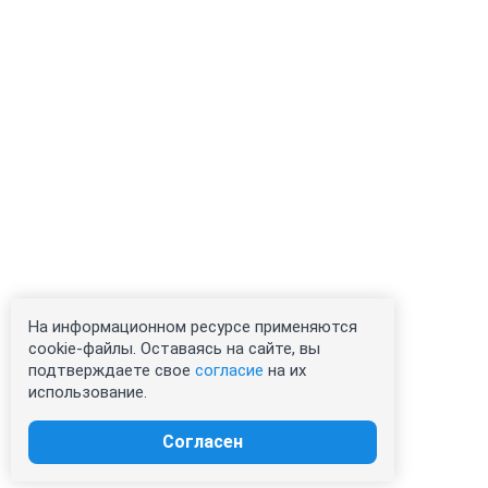
На информационном ресурсе применяются
cookie-файлы. Оставаясь на сайте, вы
подтверждаете свое
согласие
на их
использование.
Согласен