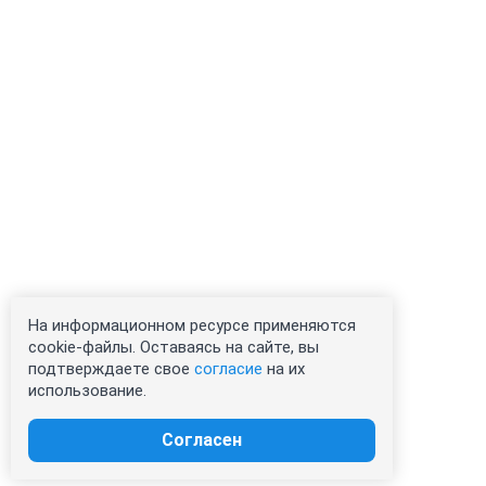
На информационном ресурсе применяются
cookie-файлы. Оставаясь на сайте, вы
подтверждаете свое
согласие
на их
использование.
Согласен